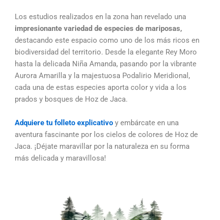
Los estudios realizados en la zona han revelado una
impresionante variedad de especies de mariposas,
destacando este espacio como uno de los más ricos en
biodiversidad del territorio. Desde la elegante Rey Moro
hasta la delicada Niña Amanda, pasando por la vibrante
Aurora Amarilla y la majestuosa Podalirio Meridional,
cada una de estas especies aporta color y vida a los
prados y bosques de Hoz de Jaca.
Adquiere tu folleto explicativo
y embárcate en una
aventura fascinante por los cielos de colores de Hoz de
Jaca. ¡Déjate maravillar por la naturaleza en su forma
más delicada y maravillosa!