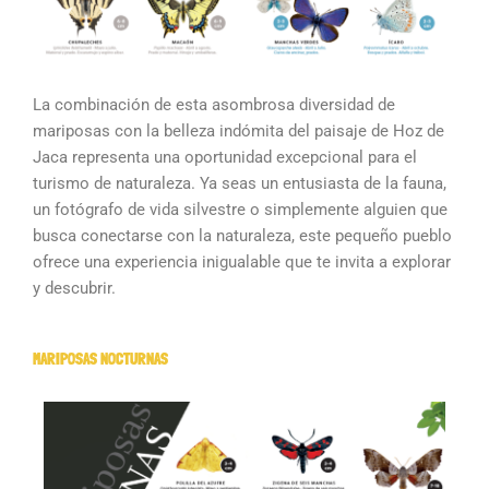
La combinación de esta asombrosa diversidad de
mariposas con la belleza indómita del paisaje de Hoz de
Jaca representa una oportunidad excepcional para el
turismo de naturaleza. Ya seas un entusiasta de la fauna,
un fotógrafo de vida silvestre o simplemente alguien que
busca conectarse con la naturaleza, este pequeño pueblo
ofrece una experiencia inigualable que te invita a explorar
y descubrir.
MARIPOSAS NOCTURNAS