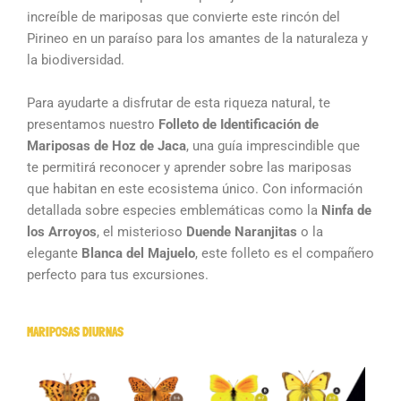
increíble de mariposas que convierte este rincón del
Pirineo en un paraíso para los amantes de la naturaleza y
la biodiversidad.
Para ayudarte a disfrutar de esta riqueza natural, te
presentamos nuestro
Folleto de Identificación de
Mariposas de Hoz de Jaca
, una guía imprescindible que
te permitirá reconocer y aprender sobre las mariposas
que habitan en este ecosistema único. Con información
detallada sobre especies emblemáticas como la
Ninfa de
los Arroyos
, el misterioso
Duende Naranjitas
o la
elegante
Blanca del Majuelo
, este folleto es el compañero
perfecto para tus excursiones.
MARIPOSAS DIURNAS