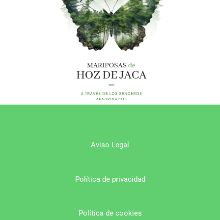
Aviso Legal
Política de privacidad
Política de cookies