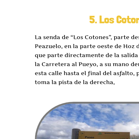
5. Los Coto
La senda de “Los Cotones”, parte des
Peazuelo, en la parte oeste de Hoz 
que parte directamente de la salida
la Carretera al Pueyo, a su mano d
esta calle hasta el final del asfalto,
toma la pista de la derecha,