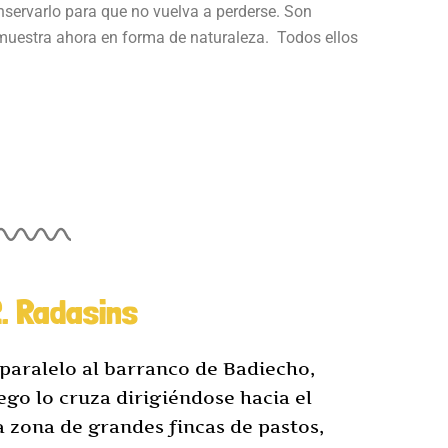
servarlo para que no vuelva a perderse. Son
 muestra ahora en forma de naturaleza. Todos ellos
. Radasins
paralelo al barranco de Badiecho,
ego lo cruza dirigiéndose hacia el
 zona de grandes fincas de pastos,